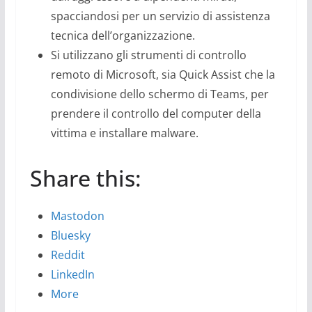
spacciandosi per un servizio di assistenza
tecnica dell’organizzazione.
Si utilizzano gli strumenti di controllo
remoto di Microsoft, sia Quick Assist che la
condivisione dello schermo di Teams, per
prendere il controllo del computer della
vittima e installare malware.
Share this:
Mastodon
Bluesky
Reddit
LinkedIn
More