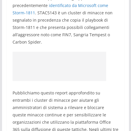
precedentemente
identificato da Microsoft come
Storm-1811
. STAC5143 è un cluster di minacce non
segnalato in precedenza che copia il playbook di
Storm-1811 e che presenta possibili collegamenti
all’aggressore noto come FIN7, Sangria Tempest o
Carbon Spider.
Pubblichiamo questo report approfondito su
entrambi i cluster di minacce per aiutare gli
amministratori di sistema a rilevare e bloccare
queste minacce continue e per sensibilizzare le
organizzazioni che utilizzano la piattaforma Office
365 sulla diffusione di queste tattiche. Negli ultimi tre