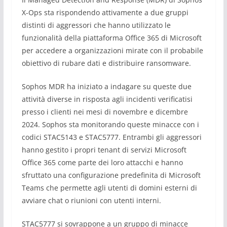
X-Ops sta rispondendo attivamente a due gruppi
distinti di aggressori che hanno utilizzato le
funzionalità della piattaforma Office 365 di Microsoft
per accedere a organizzazioni mirate con il probabile
obiettivo di rubare dati e distribuire ransomware.
Sophos MDR ha iniziato a indagare su queste due
attività diverse in risposta agli incidenti verificatisi
presso i clienti nei mesi di novembre e dicembre
2024. Sophos sta monitorando queste minacce con i
codici STAC5143 e STAC5777. Entrambi gli aggressori
hanno gestito i propri tenant di servizi Microsoft
Office 365 come parte dei loro attacchi e hanno
sfruttato una configurazione predefinita di Microsoft
Teams che permette agli utenti di domini esterni di
avviare chat o riunioni con utenti interni.
STAC5777 si sovrappone a un gruppo di minacce