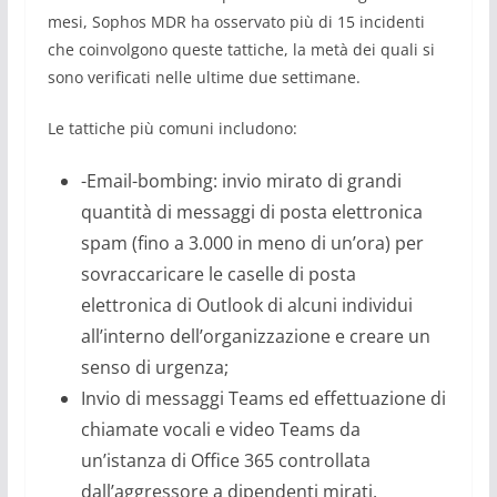
mesi, Sophos MDR ha osservato più di 15 incidenti
che coinvolgono queste tattiche, la metà dei quali si
sono verificati nelle ultime due settimane.
Le tattiche più comuni includono:
-Email-bombing: invio mirato di grandi
quantità di messaggi di posta elettronica
spam (fino a 3.000 in meno di un’ora) per
sovraccaricare le caselle di posta
elettronica di Outlook di alcuni individui
all’interno dell’organizzazione e creare un
senso di urgenza;
Invio di messaggi Teams ed effettuazione di
chiamate vocali e video Teams da
un’istanza di Office 365 controllata
dall’aggressore a dipendenti mirati,