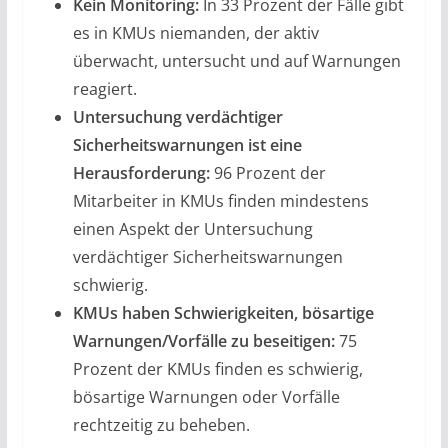
Kein Monitoring:
In 33 Prozent der Fälle gibt
es in KMUs niemanden, der aktiv
überwacht, untersucht und auf Warnungen
reagiert.
Untersuchung verdächtiger
Sicherheitswarnungen ist eine
Herausforderung:
96 Prozent der
Mitarbeiter in KMUs finden mindestens
einen Aspekt der Untersuchung
verdächtiger Sicherheitswarnungen
schwierig.
KMUs haben Schwierigkeiten, bösartige
Warnungen/Vorfälle zu beseitigen:
75
Prozent der KMUs finden es schwierig,
bösartige Warnungen oder Vorfälle
rechtzeitig zu beheben.