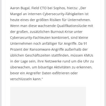
Aaron Bugal, Field CTO bei Sophos, hierzu: „Der
Mangel an internen Cybersecurity-Fähigkeiten ist
heute eines der größten Risiken für Unternehmen.
Wenn man diese wachsende Qualifikationslücke mit
der großen, zusätzlichen Burnout-Krise unter
Cybersecurity-Fachleuten kombiniert, sind kleine
Unternehmen noch anfälliger für Angriffe. Da 91
Prozent der Ransomware-Angriffe außerhalb der
üblichen Geschäftszeiten stattfinden, müssen KMUs
in der Lage sein, ihre Netzwerke rund um die Uhr zu
überwachen, um bösartige Aktivitäten zu erkennen,
bevor ein Angreifer Daten exfiltrieren oder
verschlüsseln kann.“