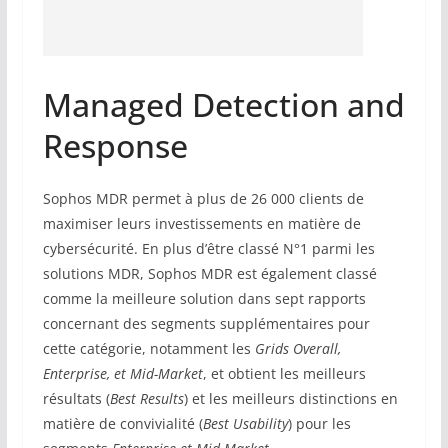
Managed Detection and
Response
Sophos MDR permet à plus de 26 000 clients de
maximiser leurs investissements en matière de
cybersécurité. En plus d’être classé N°1 parmi les
solutions MDR, Sophos MDR est également classé
comme la meilleure solution dans sept rapports
concernant des segments supplémentaires pour
cette catégorie, notamment les
Grids Overall,
Enterprise, et Mid-Market
, et obtient les meilleurs
résultats (
Best Results
) et les meilleurs distinctions en
matière de convivialité (
Best Usability
) pour les