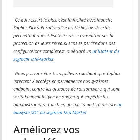
“Ce qui ressort le plus, c’est la facilité avec laquelle
Sophos Firewall rationalise les tâches de sécurité,
permettant aux utilisateurs de se concentrer sur la
protection de leurs réseaux sans se perdre dans des
configurations complexes”, a déclaré un
utilisateur du
segment Mid-Market
.
“Nous pouvons être tranquilles en sachant que Sophos
Intercept X protège en permanence nos systèmes
endpoint contre les attaques de ransomware, qui sont
véritablement le type de danger qui empêche les
administrateurs IT de bien dormir la nuit”, a déclaré
un
analyste SOC du segment Mid-Market
.
Améliorez vos