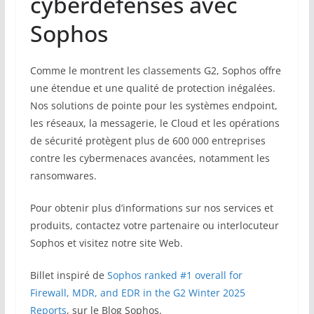
cyberdéfenses avec
Sophos
Comme le montrent les classements G2, Sophos offre
une étendue et une qualité de protection inégalées.
Nos solutions de pointe pour les systèmes endpoint,
les réseaux, la messagerie, le Cloud et les opérations
de sécurité protègent plus de 600 000 entreprises
contre les cybermenaces avancées, notamment les
ransomwares.
Pour obtenir plus d’informations sur nos services et
produits, contactez votre partenaire ou interlocuteur
Sophos et visitez notre site Web.
Billet inspiré de
Sophos ranked #1 overall for
Firewall, MDR, and EDR in the G2 Winter 2025
Reports
, sur le Blog Sophos.