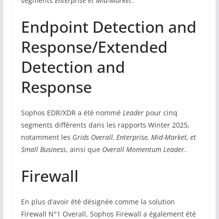
segments
Enterprise et Mid-Market
.
Endpoint Detection and
Response/Extended
Detection and
Response
Sophos EDR/XDR a été nommé
Leader
pour cinq
segments différents dans les rapports Winter 2025,
notamment les
Grids Overall, Enterprise, Mid-Market, et
Small Business
, ainsi que
Overall Momentum Leader
.
Firewall
En plus d’avoir été désignée comme la solution
Firewall N°1 Overall, Sophos Firewall a également été