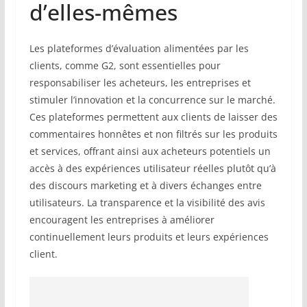
d’elles-mêmes
Les plateformes d’évaluation alimentées par les
clients, comme G2, sont essentielles pour
responsabiliser les acheteurs, les entreprises et
stimuler l’innovation et la concurrence sur le marché.
Ces plateformes permettent aux clients de laisser des
commentaires honnêtes et non filtrés sur les produits
et services, offrant ainsi aux acheteurs potentiels un
accès à des expériences utilisateur réelles plutôt qu’à
des discours marketing et à divers échanges entre
utilisateurs. La transparence et la visibilité des avis
encouragent les entreprises à améliorer
continuellement leurs produits et leurs expériences
client.