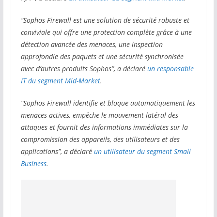
“Sophos Firewall est une solution de sécurité robuste et
conviviale qui offre une protection complète grâce à une
détection avancée des menaces, une inspection
approfondie des paquets et une sécurité synchronisée
avec d’autres produits Sophos”, a déclaré
un responsable
IT du segment Mid-Market
.
“Sophos Firewall identifie et bloque automatiquement les
menaces actives, empêche le mouvement latéral des
attaques et fournit des informations immédiates sur la
compromission des appareils, des utilisateurs et des
applications”, a déclaré
un utilisateur du segment Small
Business
.