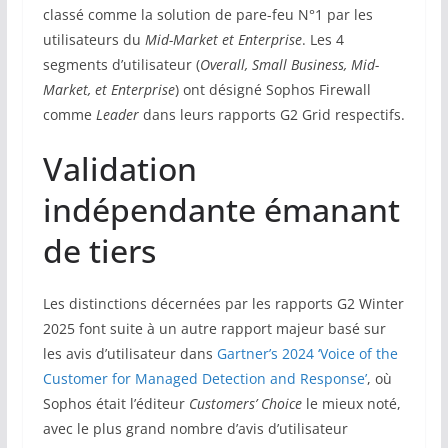
classé comme la solution de pare-feu N°1 par les
utilisateurs du
Mid-Market et Enterprise
. Les 4
segments d’utilisateur (
Overall, Small Business, Mid-
Market, et Enterprise
) ont désigné Sophos Firewall
comme
Leader
dans leurs rapports G2 Grid respectifs.
Validation
indépendante émanant
de tiers
Les distinctions décernées par les rapports G2 Winter
2025 font suite à un autre rapport majeur basé sur
les avis d’utilisateur dans
Gartner’s 2024 ‘Voice of the
Customer for Managed Detection and Response’
, où
Sophos était l’éditeur
Customers’ Choice
le mieux noté,
avec le plus grand nombre d’avis d’utilisateur