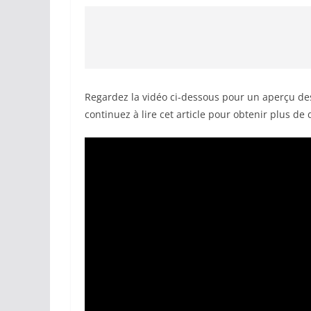
Regardez la vidéo ci-dessous pour un aperçu de
continuez à lire cet article pour obtenir plus de d