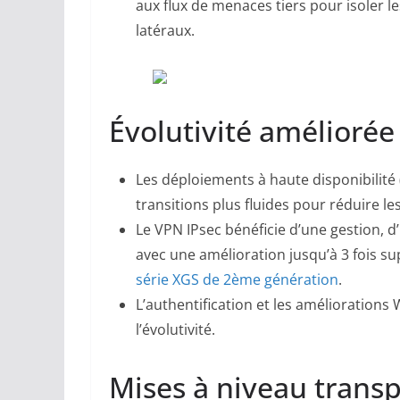
aux flux de menaces tiers pour isoler
latéraux.
Évolutivité améliorée 
Les déploiements à haute disponibilité 
transitions plus fluides pour réduire le
Le VPN IPsec bénéficie d’une gestion, 
avec une amélioration jusqu’à 3 fois su
série XGS de 2ème génération
.
L’authentification et les amélioration
l’évolutivité.
Mises à niveau transp