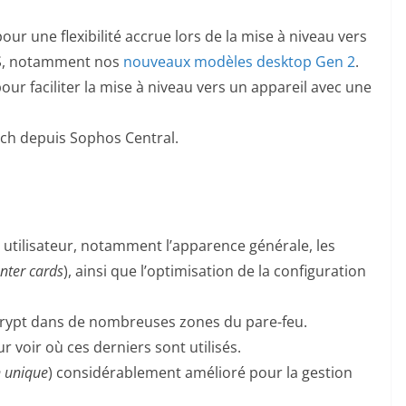
our une flexibilité accrue lors de la mise à niveau vers
XGS, notamment nos
nouveaux modèles desktop Gen 2
.
ur faciliter la mise à niveau vers un appareil avec une
ch depuis Sophos Central.
 utilisateur, notamment l’apparence générale, les
nter cards
), ainsi que l’optimisation de la configuration
Encrypt dans de nombreuses zones du pare-feu.
r voir où ces derniers sont utilisés.
n unique
) considérablement amélioré pour la gestion