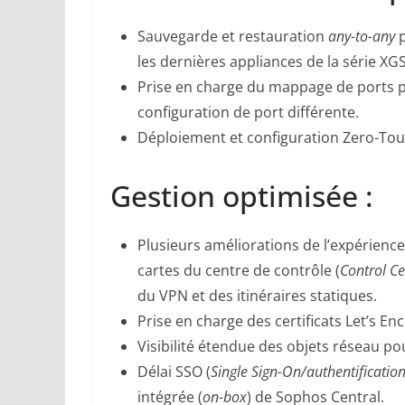
Sauvegarde et restauration
any-to-any
p
les dernières appliances de la série 
Prise en charge du mappage de ports po
configuration de port différente.
Déploiement et configuration Zero-Tou
Gestion optimisée :
Plusieurs améliorations de l’expérience
cartes du centre de contrôle (
Control Ce
du VPN et des itinéraires statiques.
Prise en charge des certificats Let’s 
Visibilité étendue des objets réseau pou
Délai SSO (
Single Sign-On/authentificatio
intégrée (
on-box
) de Sophos Central.