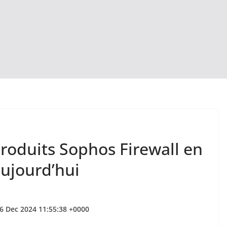
roduits Sophos Firewall en
aujourd’hui
06 Dec 2024 11:55:38 +0000