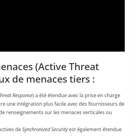
enaces (Active Threat
ux de menaces tiers :
Threat Response
) a été étendue avec la prise en charge
re une intégration plus facile avec des fournisseurs de
 de renseignements sur les menaces verticales ou
ctives de
Synchronized Security
est également étendue