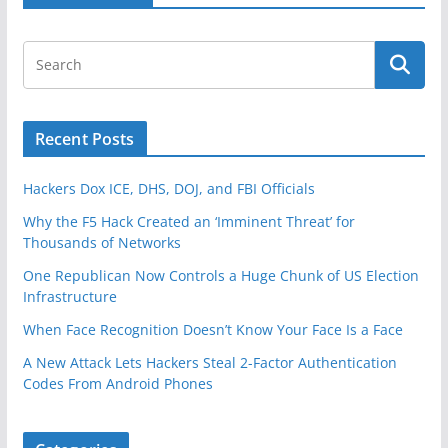
Recent Posts
Hackers Dox ICE, DHS, DOJ, and FBI Officials
Why the F5 Hack Created an ‘Imminent Threat’ for
Thousands of Networks
One Republican Now Controls a Huge Chunk of US Election
Infrastructure
When Face Recognition Doesn’t Know Your Face Is a Face
A New Attack Lets Hackers Steal 2-Factor Authentication
Codes From Android Phones