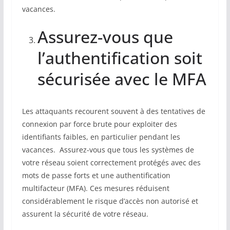
vacances.
Assurez-vous que
l’authentification soit
sécurisée avec le MFA
Les attaquants recourent souvent à des tentatives de
connexion par force brute pour exploiter des
identifiants faibles, en particulier pendant les
vacances. Assurez-vous que tous les systèmes de
votre réseau soient correctement protégés avec des
mots de passe forts et une authentification
multifacteur (MFA). Ces mesures réduisent
considérablement le risque d’accès non autorisé et
assurent la sécurité de votre réseau.