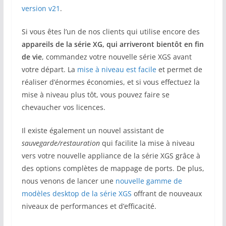
version v21
.
Si vous êtes l’un de nos clients qui utilise encore des
appareils de la série XG, qui arriveront bientôt en fin
de vie
, commandez votre nouvelle série XGS avant
votre départ. La
mise à niveau est facile
et permet de
réaliser d’énormes économies, et si vous effectuez la
mise à niveau plus tôt, vous pouvez faire se
chevaucher vos licences.
Il existe également un nouvel assistant de
sauvegarde/restauration
qui facilite la mise à niveau
vers votre nouvelle appliance de la série XGS grâce à
des options complètes de mappage de ports. De plus,
nous venons de lancer une
nouvelle gamme de
modèles desktop de la série XGS
offrant de nouveaux
niveaux de performances et d’efficacité.