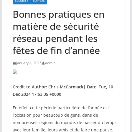
SECURITY
SOPHOS
Bonnes pratiques en
matière de sécurité
réseau pendant les
fêtes de fin d’année
January 2, 2025
admin
Credit to Author: Chris McCormack| Date: Tue, 10
Dec 2024 17:53:35 +0000
En effet, cette période particulière de l’année est
l’occasion pour beaucoup de gens, dans de
nombreuses régions du monde, de passer du temps
avec leur famille, leurs amis et de faire une pause.