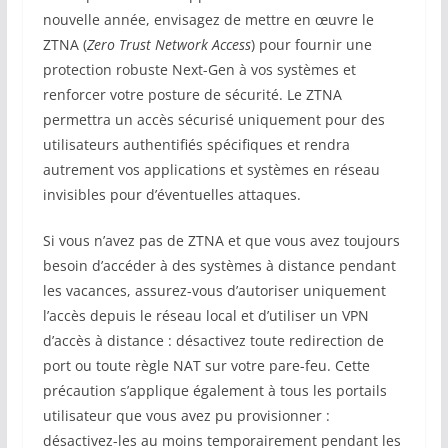
nouvelle année, envisagez de mettre en œuvre le
ZTNA (
Zero Trust Network Access
) pour fournir une
protection robuste Next-Gen à vos systèmes et
renforcer votre posture de sécurité. Le ZTNA
permettra un accès sécurisé uniquement pour des
utilisateurs authentifiés spécifiques et rendra
autrement vos applications et systèmes en réseau
invisibles pour d’éventuelles attaques.
Si vous n’avez pas de ZTNA et que vous avez toujours
besoin d’accéder à des systèmes à distance pendant
les vacances, assurez-vous d’autoriser uniquement
l’accès depuis le réseau local et d’utiliser un VPN
d’accès à distance : désactivez toute redirection de
port ou toute règle NAT sur votre pare-feu. Cette
précaution s’applique également à tous les portails
utilisateur que vous avez pu provisionner :
désactivez-les au moins temporairement pendant les