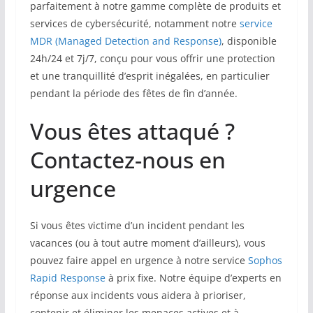
parfaitement à notre gamme complète de produits et
services de cybersécurité, notamment notre
service
MDR (Managed Detection and Response)
, disponible
24h/24 et 7j/7, conçu pour vous offrir une protection
et une tranquillité d’esprit inégalées, en particulier
pendant la période des fêtes de fin d’année.
Vous êtes attaqué ?
Contactez-nous en
urgence
Si vous êtes victime d’un incident pendant les
vacances (ou à tout autre moment d’ailleurs), vous
pouvez faire appel en urgence à notre service
Sophos
Rapid Response
à prix fixe. Notre équipe d’experts en
réponse aux incidents vous aidera à prioriser,
contenir et éliminer les menaces actives et à