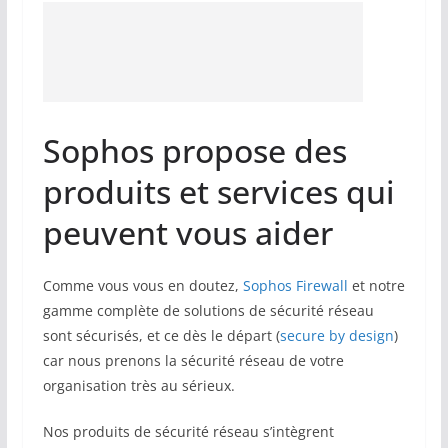
Sophos propose des
produits et services qui
peuvent vous aider
Comme vous vous en doutez,
Sophos Firewall
et notre
gamme complète de solutions de sécurité réseau
sont sécurisés, et ce dès le départ (
secure by design
)
car nous prenons la sécurité réseau de votre
organisation très au sérieux.
Nos produits de sécurité réseau s’intègrent