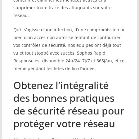
supprimer toute trace des attaquants sur votre
réseau.
Qu’il s’agisse d’une infection, d’une compromission ou
bien d’un accès non autorisé tentant de contourner
vos contrôles de sécurité, nos équipes ont déjà tout
vu et tout stoppé avec succès. Sophos Rapid
Response est disponible 24h/24, 7j/7 et 365j/an, et ce
même pendant les fêtes de fin d’année.
Obtenez l’intégralité
des bonnes pratiques
de sécurité réseau pour
protéger votre réseau