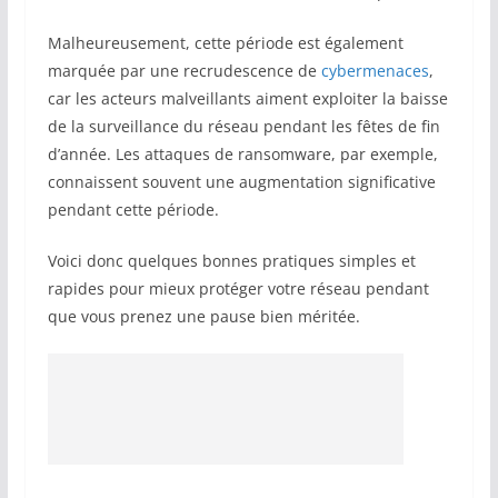
Malheureusement, cette période est également
marquée par une recrudescence de
cybermenaces
,
car les acteurs malveillants aiment exploiter la baisse
de la surveillance du réseau pendant les fêtes de fin
d’année. Les attaques de ransomware, par exemple,
connaissent souvent une augmentation significative
pendant cette période.
Voici donc quelques bonnes pratiques simples et
rapides pour mieux protéger votre réseau pendant
que vous prenez une pause bien méritée.