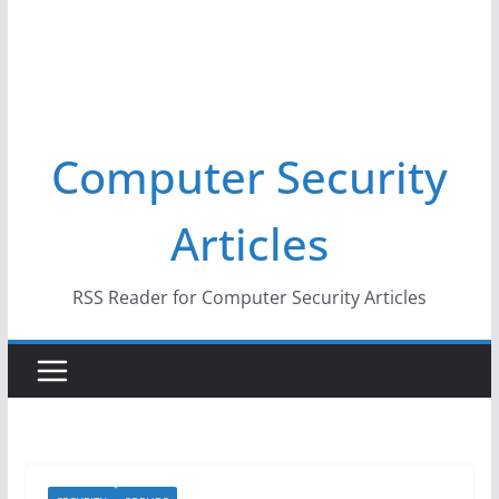
Computer Security
Articles
RSS Reader for Computer Security Articles