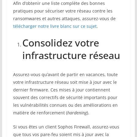
Afin d’obtenir une liste complète des bonnes
pratiques pour sécuriser votre réseau contre les
ransomwares et autres attaques, assurez-vous de
télécharger notre livre blanc sur ce sujet
.
Consolidez votre
infrastructure réseau
Assurez-vous qu’avant de partir en vacances, toute
votre infrastructure réseau soit mise à jour avec le
dernier firmware. Ces mises à jour contiennent
souvent des correctifs de sécurité importants pour
les vulnérabilités connues ou des améliorations en
matière de renforcement (
hardening
).
Si vous êtes un client Sophos Firewall, assurez-vous
que tous vos pare-feu soient mis à jour avec la