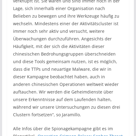
verknüpft ist. Sie waren und sind immer noch in der
Lage, sich innerhalb einer Organisation nach
Belieben zu bewegen und ihre Werkzeuge häufig zu
wechseln. Mindestens einer der Aktivitätscluster ist
immer noch sehr aktiv und versucht, weitere
Überwachungen durchzuführen. Angesichts der
Häufigkeit, mit der sich die Aktivitäten dieser
chinesischen Bedrohungsgruppen überschneiden
und diese Tools gemeinsam nutzen, ist es möglich,
dass die TTPs und neuartige Malware, die wir in
dieser Kampagne beobachtet haben, auch in
anderen chinesischen Operationen weltweit wieder
auftauchen. Wir werden die Geheimdienste über
unsere Erkenntnisse auf dem Laufenden halten,
während wir unsere Untersuchungen zu diesen drei
Clustern fortsetzen“, so Jaramillo.
Alle Infos über die Spionagekampagne gibt es im