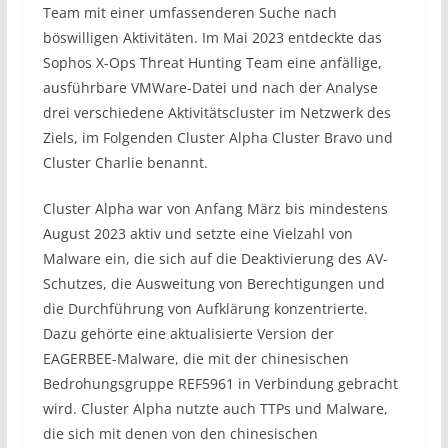
Team mit einer umfassenderen Suche nach
böswilligen Aktivitäten. Im Mai 2023 entdeckte das
Sophos X-Ops Threat Hunting Team eine anfällige,
ausführbare VMWare-Datei und nach der Analyse
drei verschiedene Aktivitätscluster im Netzwerk des
Ziels, im Folgenden Cluster Alpha Cluster Bravo und
Cluster Charlie benannt.
Cluster Alpha war von Anfang März bis mindestens
August 2023 aktiv und setzte eine Vielzahl von
Malware ein, die sich auf die Deaktivierung des AV-
Schutzes, die Ausweitung von Berechtigungen und
die Durchführung von Aufklärung konzentrierte.
Dazu gehörte eine aktualisierte Version der
EAGERBEE-Malware, die mit der chinesischen
Bedrohungsgruppe REF5961 in Verbindung gebracht
wird. Cluster Alpha nutzte auch TTPs und Malware,
die sich mit denen von den chinesischen