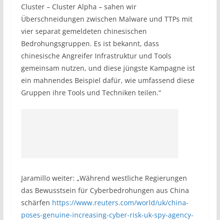
Cluster – Cluster Alpha – sahen wir
Überschneidungen zwischen Malware und TTPs mit
vier separat gemeldeten chinesischen
Bedrohungsgruppen. Es ist bekannt, dass
chinesische Angreifer Infrastruktur und Tools
gemeinsam nutzen, und diese jüngste Kampagne ist
ein mahnendes Beispiel dafür, wie umfassend diese
Gruppen ihre Tools und Techniken teilen.“
Jaramillo weiter: „Während westliche Regierungen
das Bewusstsein für Cyberbedrohungen aus China
schärfen
https://www.reuters.com/world/uk/china-
poses-genuine-increasing-cyber-risk-uk-spy-agency-