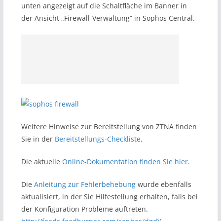
unten angezeigt auf die Schaltfläche im Banner in
der Ansicht „Firewall-Verwaltung“ in Sophos Central.
Weitere Hinweise zur Bereitstellung von ZTNA finden
Sie in der
Bereitstellungs-Checkliste
.
Die aktuelle
Online-Dokumentation finden Sie hier
.
Die
Anleitung zur Fehlerbehebung
wurde ebenfalls
aktualisiert, in der Sie Hilfestellung erhalten, falls bei
der Konfiguration Probleme auftreten.