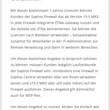
Mit diesen kostenlosen 1-Jahres-Lizenzen können
Kunden der Sophos Firewall das ab Version 19.5 MR3
in jede Firewall integrierte ZTNA-Gateway nutzen und
die Vorteile von ZTNA kennenlernen. Sie können die
Lizenzen nach Belieben verwenden – beispielsweise
zunächst für Mitarbeiter in der IT-Administration zur
Remote-Verwaltung und dann in weiteren Bereichen.
Um dieses kostenlose Angebot in Anspruch nehmen
zu können, müssen Kunden lediglich Laufzeitkunde
der Sophos Firewall sein, mindestens eine Firewall in
Sophos Central verwalten oder von Ihnen verwalten
lassen und v19.5 MR3 oder v20 (oder höher) auf der
Firewall ausführen. Dieses Angebot gilt demnächst
auch für MSP Flex.
Um dieses Angebot zu nutzen, klicken Sie einfach wie