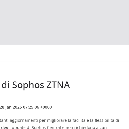
 di Sophos ZTNA
28 Jan 2025 07:25:06 +0000
ti aggiornamenti per migliorare la facilità e la flessibilità di
degli update di Sophos Central e non richiedono alcun