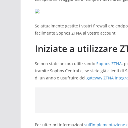
Se attualmente gestite i vostri firewall e/o end
facilmente Sophos ZTNA al vostro account.
Iniziate a utilizzare
Se non state ancora utilizzando
Sophos ZTNA
, p
tramite Sophos Central e, se siete già clienti di
di un anno e usufruire del
gateway ZTNA integrat
Per ulteriori informazioni
sull’implementazione 