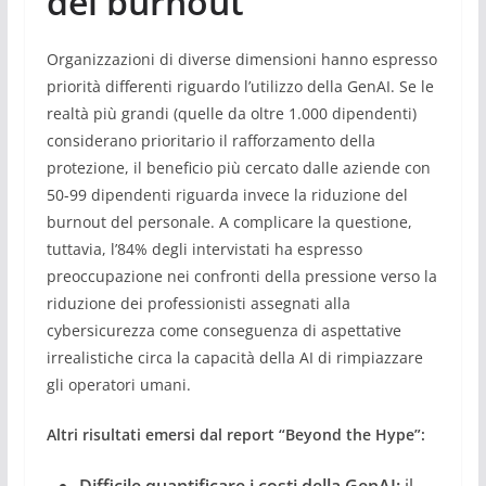
del burnout
Organizzazioni di diverse dimensioni hanno espresso
priorità differenti riguardo l’utilizzo della GenAI. Se le
realtà più grandi (quelle da oltre 1.000 dipendenti)
considerano prioritario il rafforzamento della
protezione, il beneficio più cercato dalle aziende con
50-99 dipendenti riguarda invece la riduzione del
burnout del personale. A complicare la questione,
tuttavia, l’84% degli intervistati ha espresso
preoccupazione nei confronti della pressione verso la
riduzione dei professionisti assegnati alla
cybersicurezza come conseguenza di aspettative
irrealistiche circa la capacità della AI di rimpiazzare
gli operatori umani.
Altri risultati emersi dal report “Beyond the Hype”: