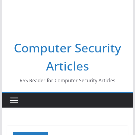
Computer Security
Articles
RSS Reader for Computer Security Articles