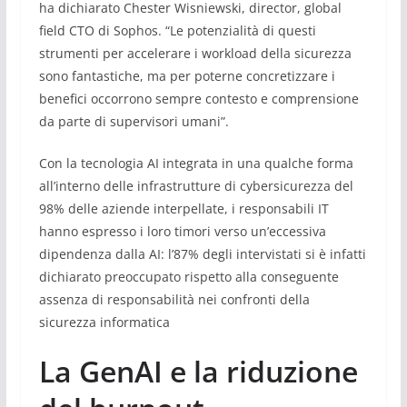
ha dichiarato Chester Wisniewski, director, global
field CTO di Sophos. “Le potenzialità di questi
strumenti per accelerare i workload della sicurezza
sono fantastiche, ma per poterne concretizzare i
benefici occorrono sempre contesto e comprensione
da parte di supervisori umani”.
Con la tecnologia AI integrata in una qualche forma
all’interno delle infrastrutture di cybersicurezza del
98% delle aziende interpellate, i responsabili IT
hanno espresso i loro timori verso un’eccessiva
dipendenza dalla AI: l’87% degli intervistati si è infatti
dichiarato preoccupato rispetto alla conseguente
assenza di responsabilità nei confronti della
sicurezza informatica
La GenAI e la riduzione