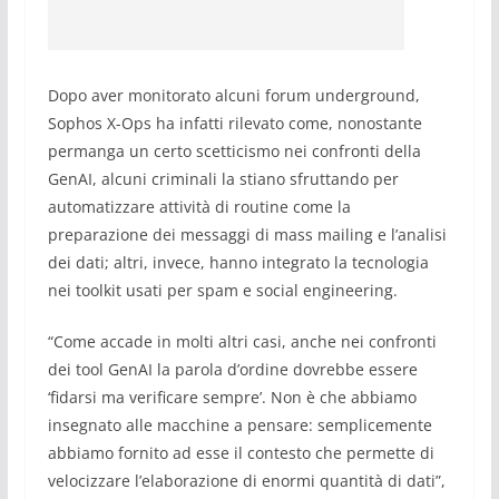
Dopo aver monitorato alcuni forum underground,
Sophos X-Ops ha infatti rilevato come, nonostante
permanga un certo scetticismo nei confronti della
GenAI, alcuni criminali la stiano sfruttando per
automatizzare attività di routine come la
preparazione dei messaggi di mass mailing e l’analisi
dei dati; altri, invece, hanno integrato la tecnologia
nei toolkit usati per spam e social engineering.
“Come accade in molti altri casi, anche nei confronti
dei tool GenAI la parola d’ordine dovrebbe essere
‘fidarsi ma verificare sempre’. Non è che abbiamo
insegnato alle macchine a pensare: semplicemente
abbiamo fornito ad esse il contesto che permette di
velocizzare l’elaborazione di enormi quantità di dati”,